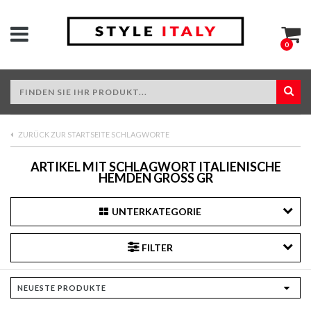
0
ZURÜCK ZUR STARTSEITE SCHLAGWORTE
ARTIKEL MIT SCHLAGWORT ITALIENISCHE
HEMDEN GROSS GR
UNTERKATEGORIE
FILTER