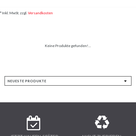
* Inkl. MwSt. zzgl.
Versandkosten
Keine Produkte gefunden!...