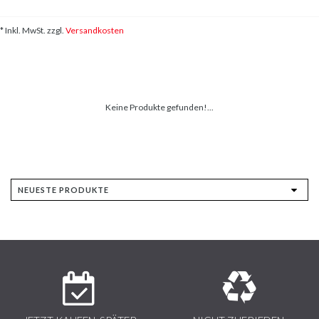
* Inkl. MwSt. zzgl.
Versandkosten
Keine Produkte gefunden!...