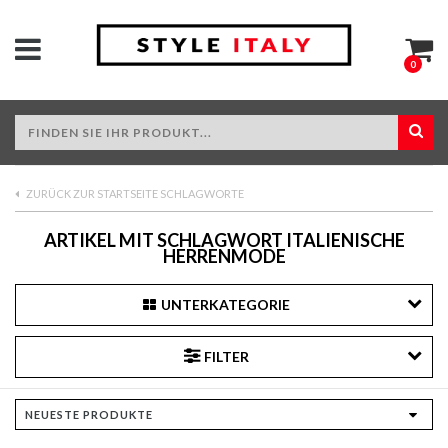
0
ZURÜCK ZUR STARTSEITE SCHLAGWORTE
ARTIKEL MIT SCHLAGWORT ITALIENISCHE
HERRENMODE
UNTERKATEGORIE
FILTER