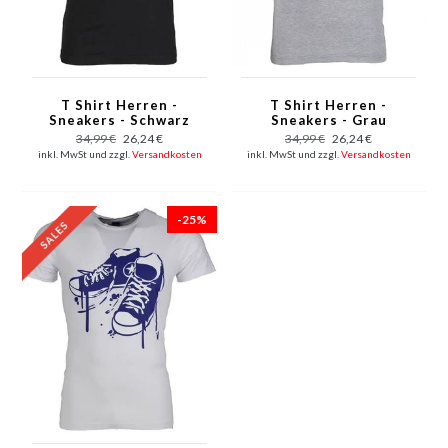
T Shirt Herren -
T Shirt Herren -
Sneakers - Schwarz
Sneakers - Grau
34,99 €
26,24 €
34,99 €
26,24 €
inkl. MwSt und zzgl.
Versandkosten
inkl. MwSt und zzgl.
Versandkosten
-25%