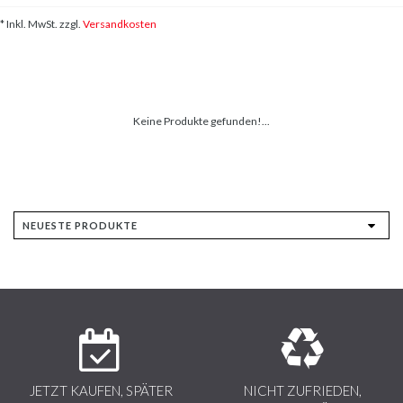
* Inkl. MwSt. zzgl.
Versandkosten
Keine Produkte gefunden!...
JETZT KAUFEN, SPÄTER
NICHT ZUFRIEDEN,