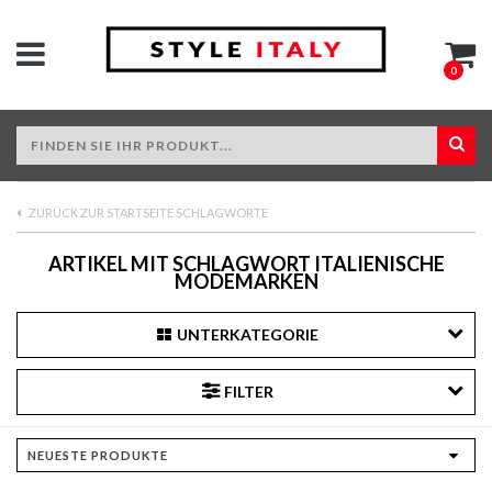
0
ZURÜCK ZUR STARTSEITE SCHLAGWORTE
ARTIKEL MIT SCHLAGWORT ITALIENISCHE
MODEMARKEN
UNTERKATEGORIE
FILTER