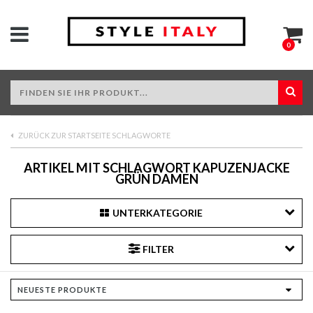
0
ZURÜCK ZUR STARTSEITE SCHLAGWORTE
ARTIKEL MIT SCHLAGWORT KAPUZENJACKE
GRÜN DAMEN
UNTERKATEGORIE
FILTER