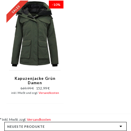
-10%
Kapuzenjacke Grün
Damen
169,99 €
152,99 €
inkl. MwSt und zzgl.
Versandkosten
* Inkl. MwSt. zzgl.
Versandkosten