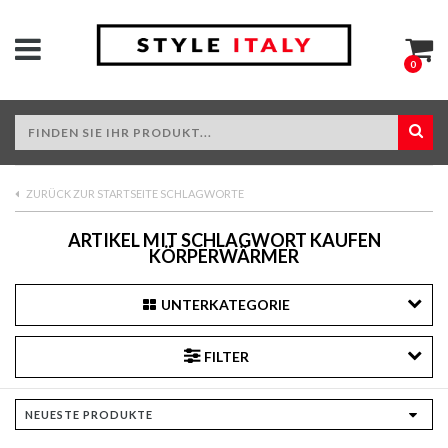
0
ZURÜCK ZUR STARTSEITE SCHLAGWORTE
ARTIKEL MIT SCHLAGWORT KAUFEN
KÖRPERWÄRMER
UNTERKATEGORIE
FILTER