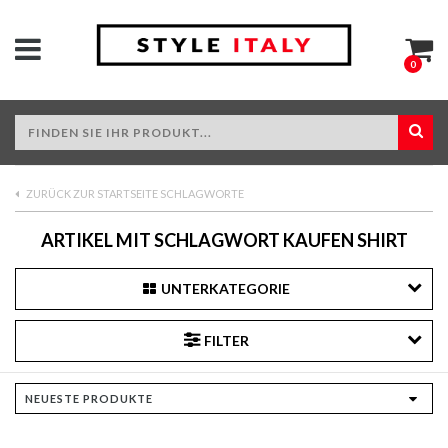
0
ZURÜCK ZUR STARTSEITE SCHLAGWORTE
ARTIKEL MIT SCHLAGWORT KAUFEN SHIRT
UNTERKATEGORIE
FILTER