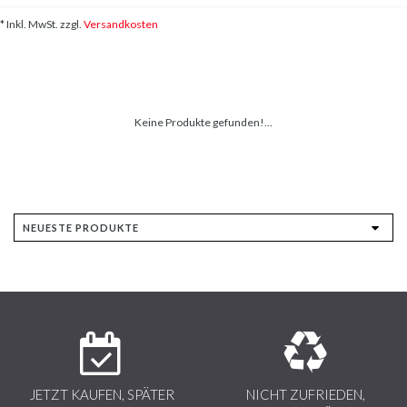
* Inkl. MwSt. zzgl.
Versandkosten
Keine Produkte gefunden!...
JETZT KAUFEN, SPÄTER
NICHT ZUFRIEDEN,