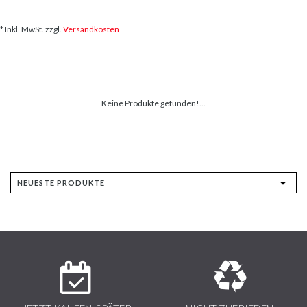
* Inkl. MwSt. zzgl.
Versandkosten
Keine Produkte gefunden!...