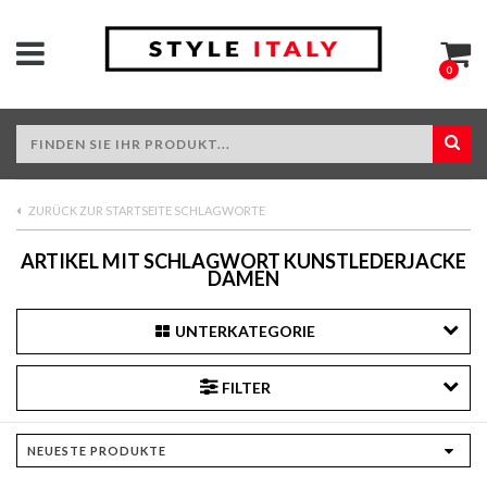
0
ZURÜCK ZUR STARTSEITE SCHLAGWORTE
ARTIKEL MIT SCHLAGWORT KUNSTLEDERJACKE
DAMEN
UNTERKATEGORIE
FILTER