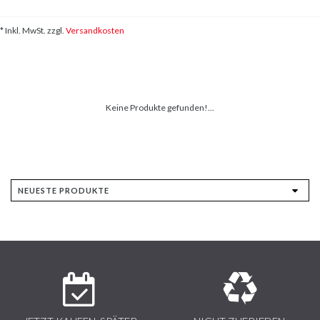
* Inkl. MwSt. zzgl.
Versandkosten
Keine Produkte gefunden!...