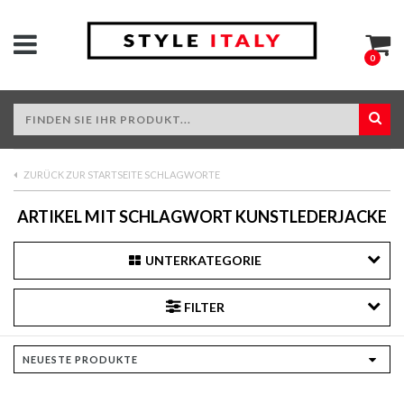
0
ZURÜCK ZUR STARTSEITE SCHLAGWORTE
ARTIKEL MIT SCHLAGWORT KUNSTLEDERJACKE
UNTERKATEGORIE
FILTER