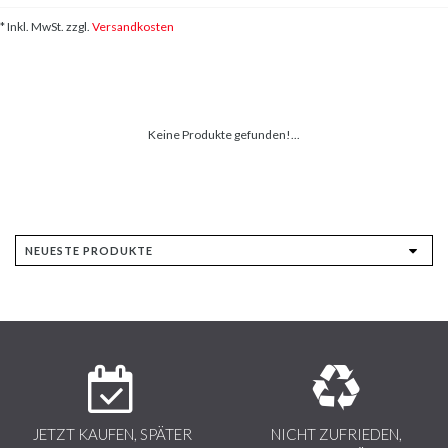
* Inkl. MwSt. zzgl.
Versandkosten
Keine Produkte gefunden!...
JETZT KAUFEN, SPÄTER
NICHT ZUFRIEDEN,