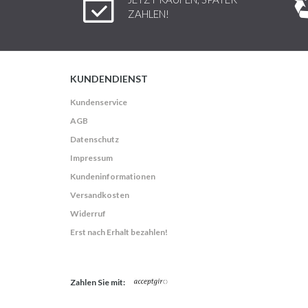
ZAHLEN!
KUNDENDIENST
Kundenservice
AGB
Datenschutz
Impressum
Kundeninformationen
Versandkosten
Widerruf
Erst nach Erhalt bezahlen!
Zahlen Sie mit: