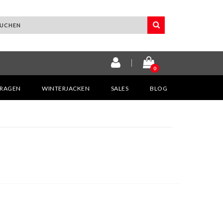
0
KRAGEN
WINTERJACKEN
SALES
BLOG