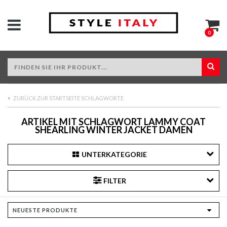
0
ZURÜCK ZUR STARTSEITE SCHLAGWORTE
ARTIKEL MIT SCHLAGWORT LAMMY COAT
SHEARLING WINTER JACKET DAMEN
UNTERKATEGORIE
FILTER