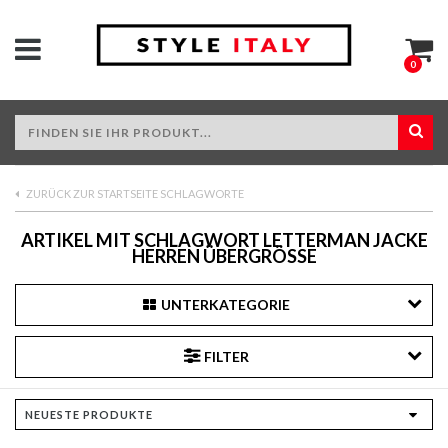
0
ZURÜCK ZUR STARTSEITE SCHLAGWORTE
ARTIKEL MIT SCHLAGWORT LETTERMAN JACKE
HERREN ÜBERGRÖSSE
UNTERKATEGORIE
FILTER