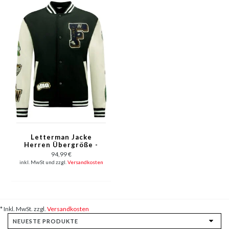
Letterman Jacke
Herren Übergröße -
8633 - Schwarz
94,99 €
inkl. MwSt und zzgl.
Versandkosten
* Inkl. MwSt. zzgl.
Versandkosten