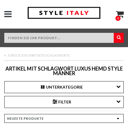
0
ZURÜCK ZUR STARTSEITE SCHLAGWORTE
ARTIKEL MIT SCHLAGWORT LUXUS HEMD STYLE
MÄNNER
UNTERKATEGORIE
FILTER