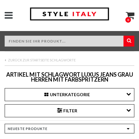
0
ZURÜCK ZUR STARTSEITE SCHLAGWORTE
ARTIKEL MIT SCHLAGWORT LUXUS JEANS GRAU
HERREN MIT FARBSPRITZERN
UNTERKATEGORIE
FILTER