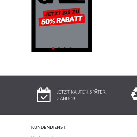
JETZT KAUFEN, SPÄTER
ZAHLEN!
KUNDENDIENST