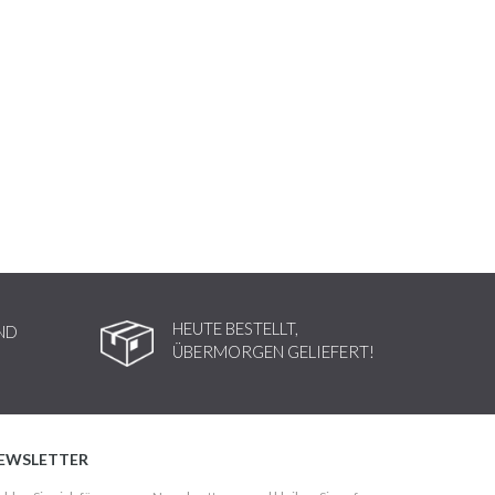
HEUTE BESTELLT,
ND
ÜBERMORGEN GELIEFERT!
EWSLETTER