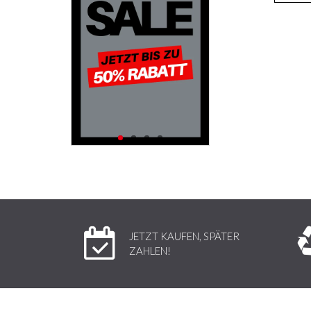
JETZT KAUFEN, SPÄTER
ZAHLEN!