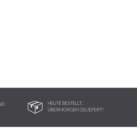
HEUTE BESTELLT,
ND
ÜBERMORGEN GELIEFERT!