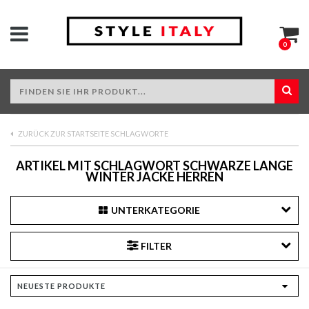
0
ZURÜCK ZUR STARTSEITE SCHLAGWORTE
ARTIKEL MIT SCHLAGWORT SCHWARZE LANGE
WINTER JACKE HERREN
UNTERKATEGORIE
FILTER