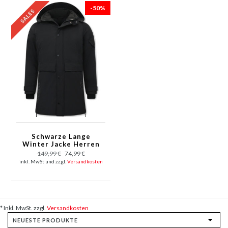
-50%
Schwarze Lange
Winter Jacke Herren
149,99 €
74,99 €
inkl. MwSt und zzgl.
Versandkosten
* Inkl. MwSt. zzgl.
Versandkosten