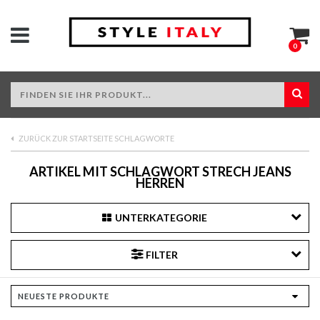
0
ZURÜCK ZUR STARTSEITE SCHLAGWORTE
ARTIKEL MIT SCHLAGWORT STRECH JEANS
HERREN
UNTERKATEGORIE
FILTER