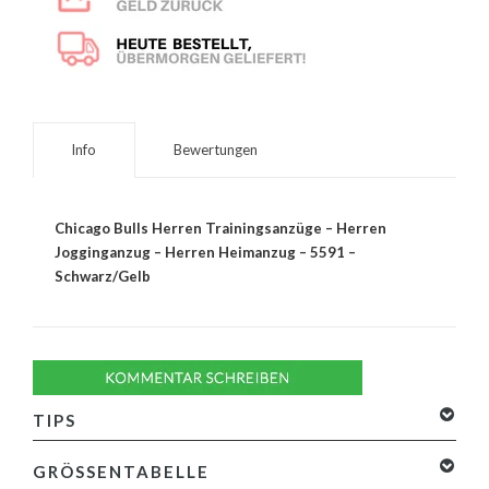
Info
Bewertungen
Chicago Bulls Herren Trainingsanzüge – Herren
Jogginganzug – Herren Heimanzug – 5591 –
Schwarz/Gelb
TIPS
GRÖSSENTABELLE