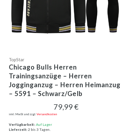
TopStar
Chicago Bulls Herren
Trainingsanzüge – Herren
Jogginganzug – Herren Heimanzug
– 5591 – Schwarz/Gelb
79,99 €
inkl. MwSt und zzgl.
Versandkosten
Verfügbarkeit:
Auf Lager
Lieferzeit:
2 bis 3 Tagen.