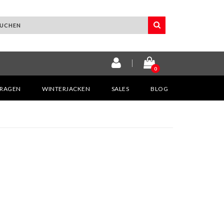
0
KRAGEN
WINTERJACKEN
SALES
BLOG