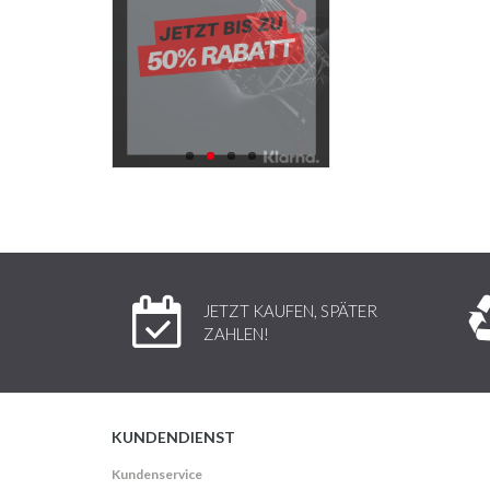
JETZT KAUFEN, SPÄTER
ZAHLEN!
KUNDENDIENST
Kundenservice