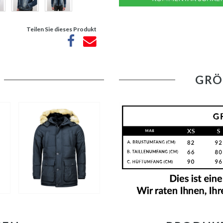
Teilen Sie dieses Produkt
GRÖ