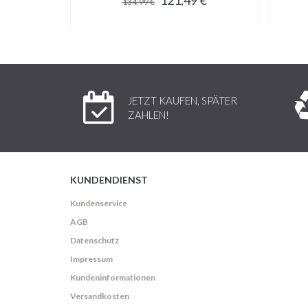
134,99 €
JETZT KAUFEN, SPÄTER
ZAHLEN!
KUNDENDIENST
Kundenservice
AGB
Datenschutz
Impressum
Kundeninformationen
Versandkosten