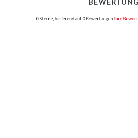
BEWERTUN
0 Sterne, basierend auf 0 Bewertungen
Ihre Bewert