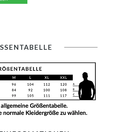
SSENTABELLE