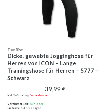
True Rise
Dicke, gewebte Jogginghose für
Herren von ICON – Lange
Trainingshose für Herren – 5777 –
Schwarz
39,99 €
inkl. MwSt und zzgl.
Versandkosten
Verfügbarkeit:
Auf Lager
Lieferzeit:
4 bis 5 Tagen.