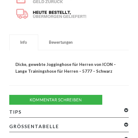
Info
Bewertungen
Dicke, gewebte Jogginghose für Herren von ICON –
Lange Trainingshose für Herren – 5777 – Schwarz
TIPS
GRÖSSENTABELLE