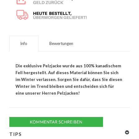
Info
Bewertungen
Die exklusive Pelzjacke wurde aus 100% kanadischem
Fell hergestellt. Auf dieses Material können Sie sich
im Winter verlassen. Sorgen Sie dafür, dass Sie diesen
Winter im Trend bleiben und entscheiden sich für
eine unserer Herren Pelzjacken!
TIPS