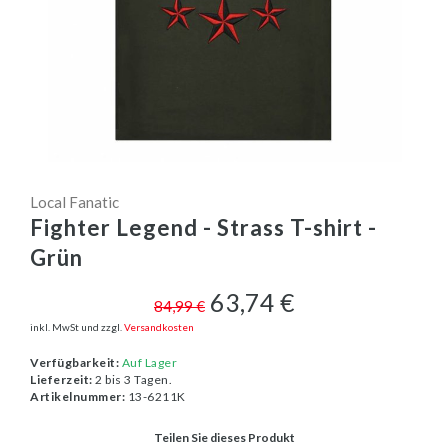
Local Fanatic
Fighter Legend - Strass T-shirt -
Grün
63,74 €
84,99 €
inkl. MwSt und zzgl.
Versandkosten
Verfügbarkeit:
Auf Lager
Lieferzeit:
2 bis 3 Tagen.
Artikelnummer:
13-6211K
Teilen Sie dieses Produkt