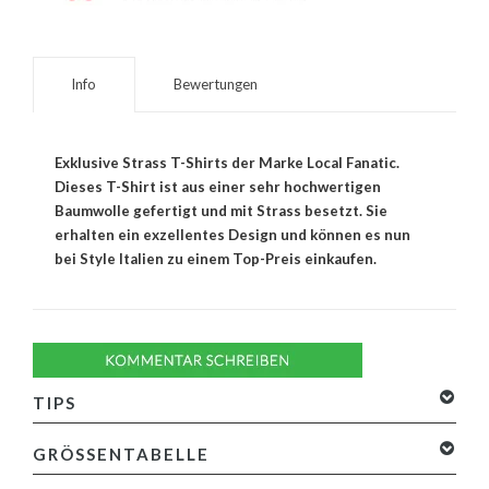
Info
Bewertungen
Exklusive Strass T-Shirts der Marke Local Fanatic.
Dieses T-Shirt ist aus einer sehr hochwertigen
Baumwolle gefertigt und mit Strass besetzt. Sie
erhalten ein exzellentes Design und können es nun
bei Style Italien zu einem Top-Preis einkaufen.
TIPS
GRÖSSENTABELLE