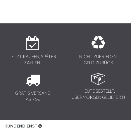
Grau
JETZT KAUFEN, SPÄTER
NICHT ZUFRIEDEN,
ZAHLEN!
GELD ZURÜCK
HEUTE BESTELLT,
GRATIS VERSAND
ÜBERMORGEN GELIEFERT!
AB 75€
KUNDENDIENST