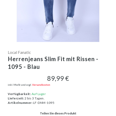
Local Fanatic
Herrenjeans Slim Fit mit Rissen -
1095 - Blau
89,99 €
inkl. MwSt und zzgl.
Versandkosten
Verfügbarkeit:
Auf Lager
Lieferzeit:
2 bis 3 Tagen.
Artikelnummer:
LF-DNM-1095
Teilen Sie dieses Produkt