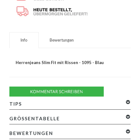
Info
Bewertungen
Herrenjeans Slim Fit mit Rissen - 1095 - Blau
TIPS
GRÖSSENTABELLE
BEWERTUNGEN