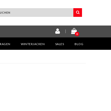
0
KRAGEN
WINTERJACKEN
SALES
BLOG