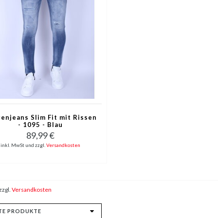
enjeans Slim Fit mit Rissen
- 1095 - Blau
89,99 €
inkl. MwSt und zzgl.
Versandkosten
zzgl.
Versandkosten