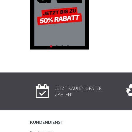
JETZT KAUFEN, SPÄTER
ZAHLEN!
KUNDENDIENST