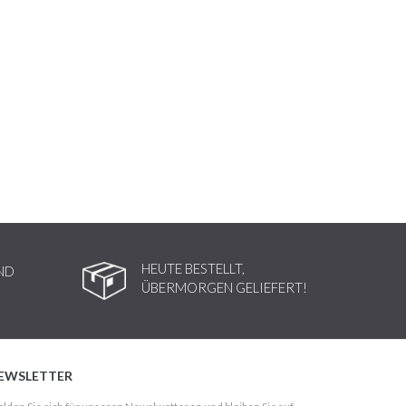
HEUTE BESTELLT,
ND
ÜBERMORGEN GELIEFERT!
EWSLETTER