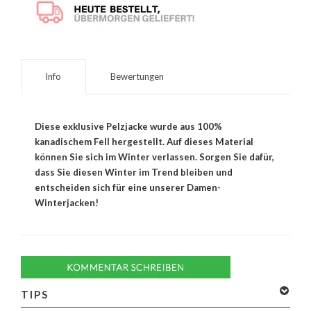
Info
Bewertungen
Diese exklusive Pelzjacke wurde aus 100%
kanadischem Fell hergestellt. Auf dieses Material
können Sie sich im Winter verlassen. Sorgen Sie dafür,
dass Sie diesen Winter im Trend bleiben und
entscheiden sich für eine unserer Damen-
Winterjacken!
TIPS