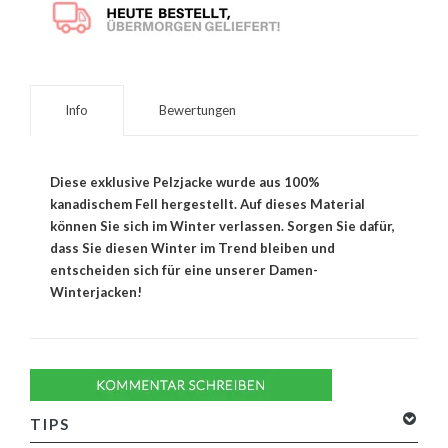
Info
Bewertungen
Diese exklusive Pelzjacke wurde aus 100%
kanadischem Fell hergestellt. Auf dieses Material
können Sie sich im Winter verlassen. Sorgen Sie dafür,
dass Sie diesen Winter im Trend bleiben und
entscheiden sich für eine unserer Damen-
Winterjacken!
TIPS