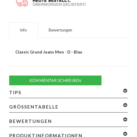
Info
Bewertungen
Classic Grund Jeans Men - D - Blau
TIPS
GRÖSSENTABELLE
BEWERTUNGEN
0 Sterne, basierend auf 0 Bewertungen
Ihre Bewertung
PRODUKTINFORMATIONEN