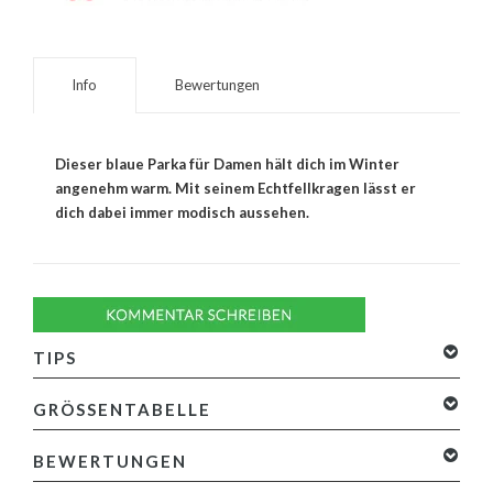
Info
Bewertungen
Dieser blaue Parka für Damen hält dich im Winter
angenehm warm. Mit seinem Echtfellkragen lässt er
dich dabei immer modisch aussehen.
TIPS
GRÖSSENTABELLE
BEWERTUNGEN