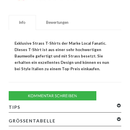
Info
Bewertungen
Exklusive Strass T-Shirts der Marke Local Fanatic.
Dieses T-Shirt ist aus einer sehr hochwertigen
Baumwolle gefertigt und mit Strass besetzt. Sie
erhalten ein exzellentes Design und können es nun
bei Style Italien zu einem Top-Preis einkaufen.
TIPS
GRÖSSENTABELLE