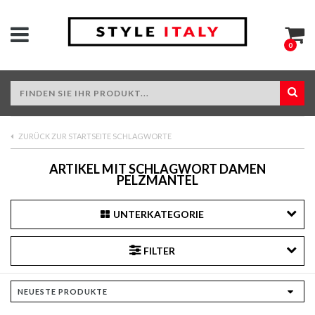
0
ZURÜCK ZUR STARTSEITE SCHLAGWORTE
ARTIKEL MIT SCHLAGWORT DAMEN
PELZMANTEL
UNTERKATEGORIE
FILTER