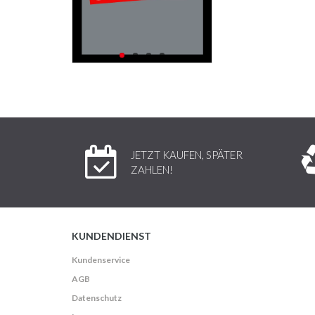
JETZT KAUFEN, SPÄTER
ZAHLEN!
KUNDENDIENST
Kundenservice
AGB
Datenschutz