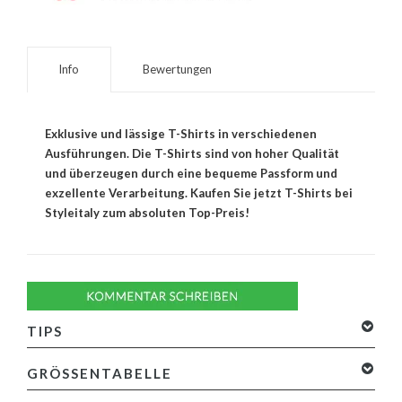
Info
Bewertungen
Exklusive und lässige T-Shirts in verschiedenen
Ausführungen. Die T-Shirts sind von hoher Qualität
und überzeugen durch eine bequeme Passform und
exzellente Verarbeitung. Kaufen Sie jetzt T-Shirts bei
Styleitaly zum absoluten Top-Preis!
TIPS
GRÖSSENTABELLE