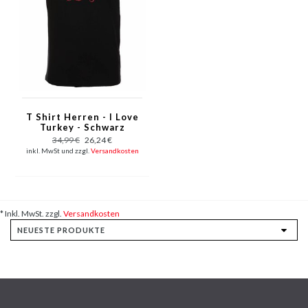
T Shirt Herren - I Love
Turkey - Schwarz
34,99 €
26,24 €
inkl. MwSt und zzgl.
Versandkosten
* Inkl. MwSt. zzgl.
Versandkosten