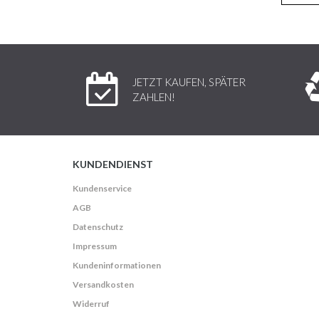
JETZT KAUFEN, SPÄTER
ZAHLEN!
KUNDENDIENST
Kundenservice
AGB
Datenschutz
Impressum
Kundeninformationen
Versandkosten
Widerruf