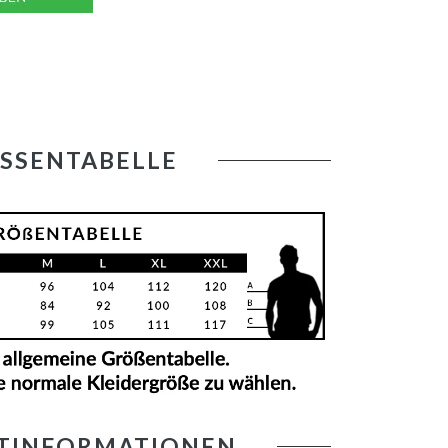
SSENTABELLE
TINFORMATIONEN