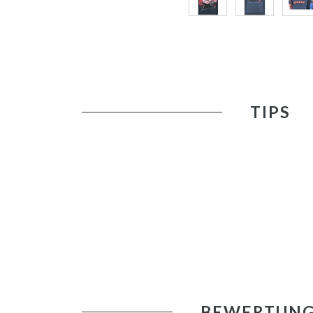
TIPS
BEWERTUN