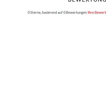
0 Sterne, basierend auf 0 Bewertungen
Ihre Bewert