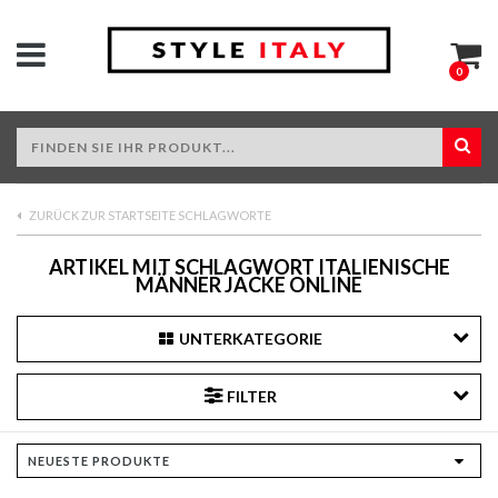
0
ZURÜCK ZUR STARTSEITE SCHLAGWORTE
ARTIKEL MIT SCHLAGWORT ITALIENISCHE
MÄNNER JACKE ONLINE
UNTERKATEGORIE
FILTER