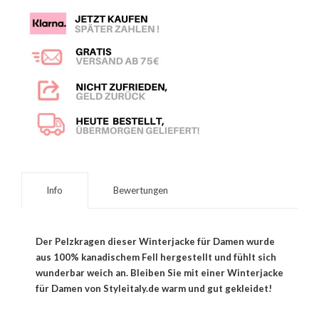
Info
Bewertungen
Der Pelzkragen dieser Winterjacke für Damen wurde
aus 100% kanadischem Fell hergestellt und fühlt sich
wunderbar weich an. Bleiben Sie mit einer Winterjacke
für Damen von Styleitaly.de warm und gut gekleidet!