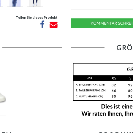
Teilen Sie dieses Produkt
GRÖ