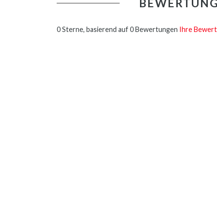
BEWERTUN
0 Sterne, basierend auf 0 Bewertungen
Ihre Bewert