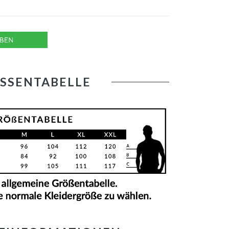
SSENTABELLE