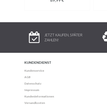
JETZT KAUFEN, SPÄTER
ZAHLEN!
KUNDENDIENST
Kundenservice
AGB
Datenschutz
Impressum
Kundeninformationen
Versandkosten