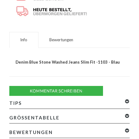
Info
Bewertungen
Denim Blue Stone Washed Jeans Slim Fit -1103 - Blau
TIPS
GRÖSSENTABELLE
BEWERTUNGEN