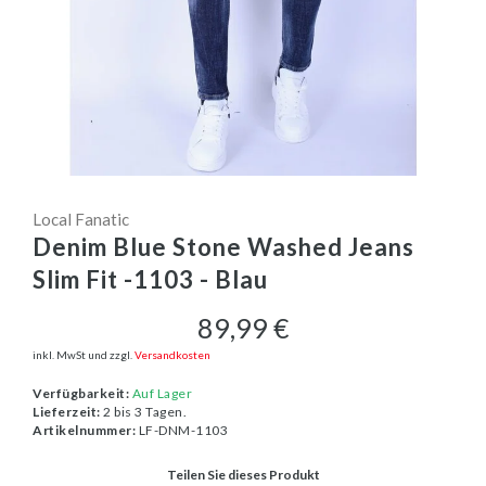
Local Fanatic
Denim Blue Stone Washed Jeans
Slim Fit -1103 - Blau
89,99 €
inkl. MwSt und zzgl.
Versandkosten
Verfügbarkeit:
Auf Lager
Lieferzeit:
2 bis 3 Tagen.
Artikelnummer:
LF-DNM-1103
Teilen Sie dieses Produkt