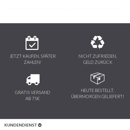
Grau
JETZT KAUFEN, SPÄTER
NICHT ZUFRIEDEN,
ZAHLEN!
GELD ZURÜCK
HEUTE BESTELLT,
GRATIS VERSAND
ÜBERMORGEN GELIEFERT!
AB 75€
KUNDENDIENST