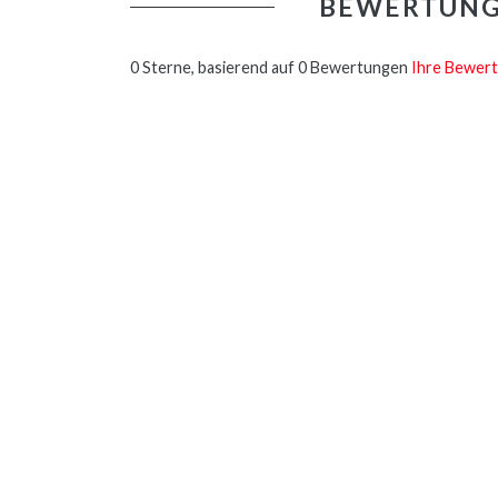
BEWERTUN
0 Sterne, basierend auf 0 Bewertungen
Ihre Bewert