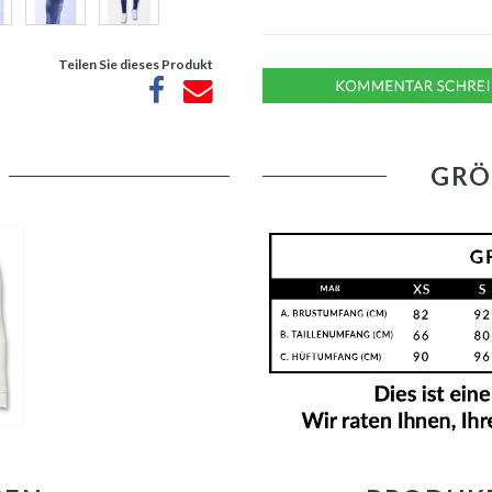
Teilen Sie dieses Produkt
GRÖ