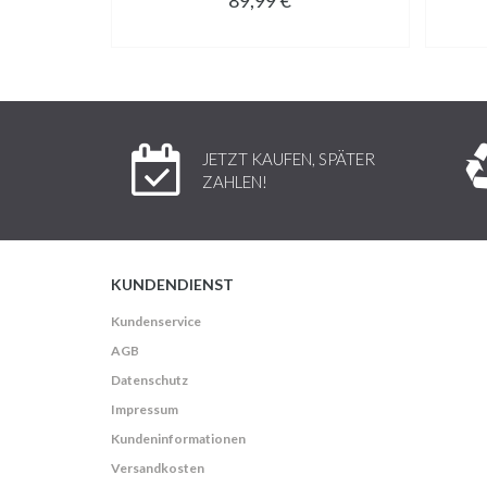
JETZT KAUFEN, SPÄTER
ZAHLEN!
KUNDENDIENST
Kundenservice
AGB
Datenschutz
Impressum
Kundeninformationen
Versandkosten