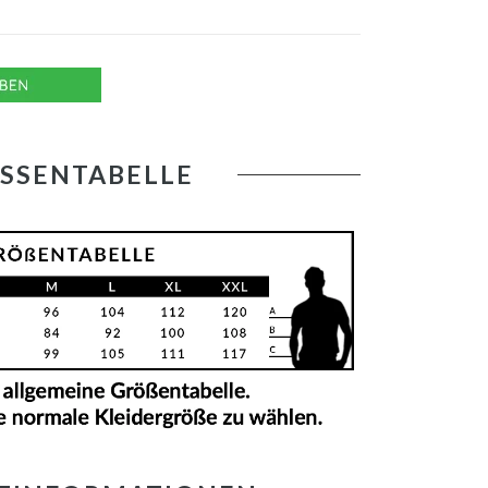
SSENTABELLE