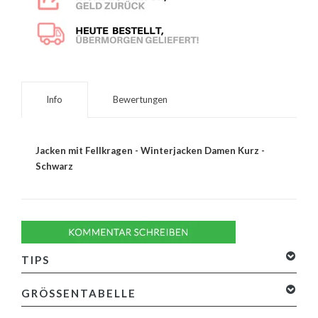
Info
Bewertungen
Jacken mit Fellkragen - Winterjacken Damen Kurz -
Schwarz
TIPS
GRÖSSENTABELLE