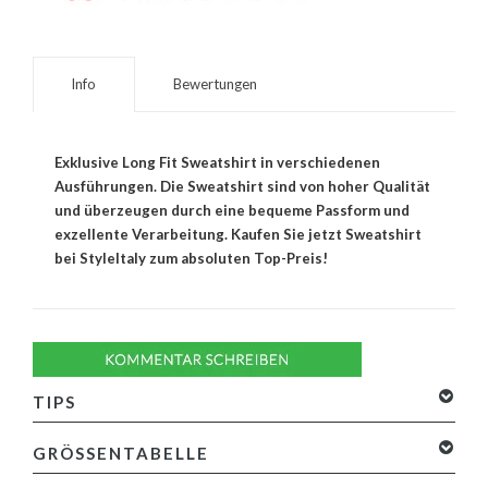
Info
Bewertungen
Exklusive Long Fit Sweatshirt in verschiedenen
Ausführungen. Die Sweatshirt sind von hoher Qualität
und überzeugen durch eine bequeme Passform und
exzellente Verarbeitung. Kaufen Sie jetzt Sweatshirt
bei StyleItaly zum absoluten Top-Preis!
TIPS
GRÖSSENTABELLE