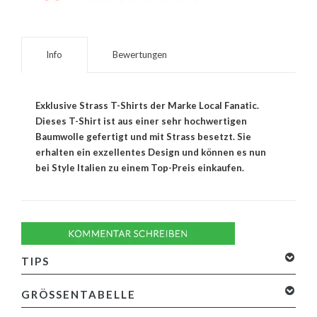
Info
Bewertungen
Exklusive Strass T-Shirts der Marke Local Fanatic.
Dieses T-Shirt ist aus einer sehr hochwertigen
Baumwolle gefertigt und mit Strass besetzt. Sie
erhalten ein exzellentes Design und können es nun
bei Style Italien zu einem Top-Preis einkaufen.
TIPS
GRÖSSENTABELLE