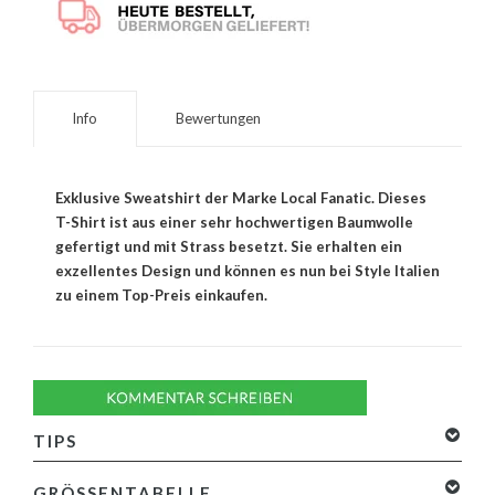
Info
Bewertungen
Exklusive Sweatshirt der Marke Local Fanatic. Dieses
T-Shirt ist aus einer sehr hochwertigen Baumwolle
gefertigt und mit Strass besetzt. Sie erhalten ein
exzellentes Design und können es nun bei Style Italien
zu einem Top-Preis einkaufen.
TIPS
GRÖSSENTABELLE