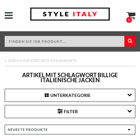
0
ZURÜCK ZUR STARTSEITE SCHLAGWORTE
ARTIKEL MIT SCHLAGWORT BILLIGE
ITALIENISCHE JACKEN
UNTERKATEGORIE
FILTER