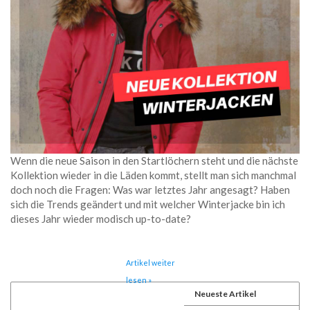
Wenn die neue Saison in den Startlöchern steht und die nächste
Kollektion wieder in die Läden kommt, stellt man sich manchmal
doch noch die Fragen: Was war letztes Jahr angesagt? Haben
sich die Trends geändert und mit welcher Winterjacke bin ich
dieses Jahr wieder modisch up-to-date?
Artikel weiter
lesen »
Neueste Artikel